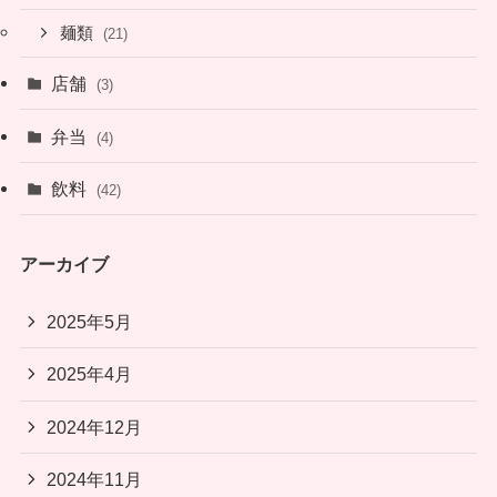
麺類
(21)
店舗
(3)
弁当
(4)
飲料
(42)
アーカイブ
2025年5月
2025年4月
2024年12月
2024年11月