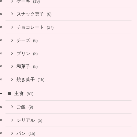
ケーキ
(19)
スナック菓子
(6)
チョコレート
(27)
チーズ
(6)
プリン
(8)
和菓子
(5)
焼き菓子
(15)
主食
(51)
ご飯
(9)
シリアル
(5)
パン
(15)