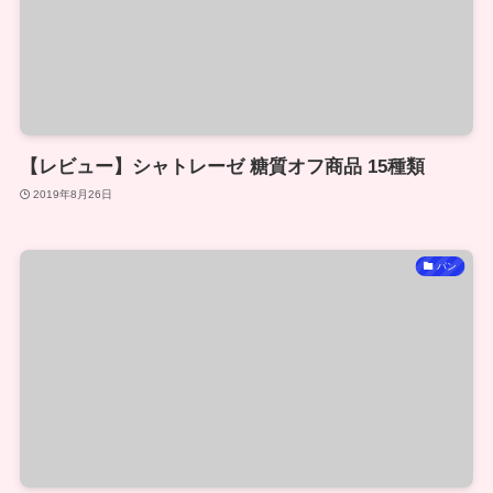
【レビュー】シャトレーゼ 糖質オフ商品 15種類
2019年8月26日
パン