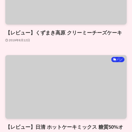
【レビュー】くずまき高原 クリーミーチーズケーキ
2019年8月12日
パン
【レビュー】日清 ホットケーキミックス 糖質50%オ