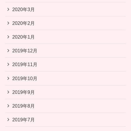
2020年3月
2020年2月
2020年1月
2019年12月
2019年11月
2019年10月
2019年9月
2019年8月
2019年7月