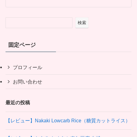
検索
固定ページ
プロフィール
お問い合わせ
最近の投稿
【レビュー】Nakaki Lowcarb Rice（糖質カットライス）