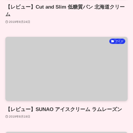
【レビュー】Cut and Slim 低糖質パン 北海道クリー
ム
2019年8月24日
アイス
【レビュー】SUNAO アイスクリーム ラムレーズン
2019年8月19日