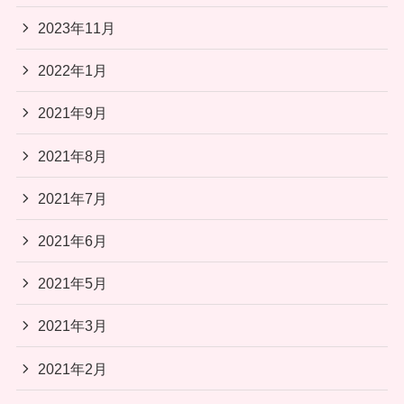
2023年11月
2022年1月
2021年9月
2021年8月
2021年7月
2021年6月
2021年5月
2021年3月
2021年2月