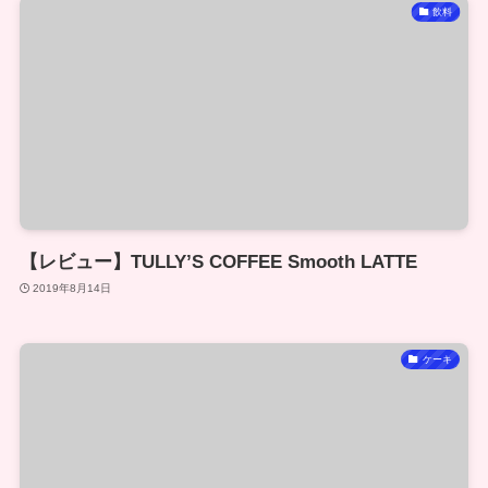
飲料
【レビュー】TULLY’S COFFEE Smooth LATTE
2019年8月14日
ケーキ