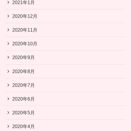
2021年1月
2020年12月
2020年11月
2020年10月
2020年9月
2020年8月
2020年7月
2020年6月
2020年5月
2020年4月