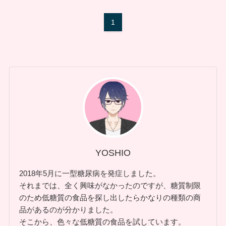
1
YOSHIO
2018年5月に一型糖尿病を発症しました。
それまでは、全く興味がなかったのですが、糖質制限
のため低糖質の食品を探し出したらかなりの種類の商
品があるのが分かりました。
そこから、色々な低糖質の食品を試しています。