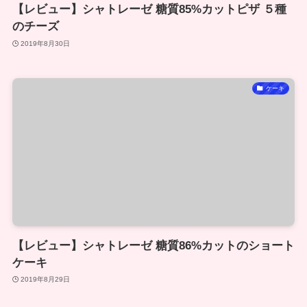
【レビュー】シャトレーゼ 糖質85%カットピザ ５種
のチーズ
2019年8月30日
ケーキ
【レビュー】シャトレーゼ 糖質86%カットのショート
ケーキ
2019年8月29日