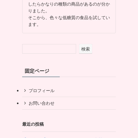
したらかなりの種類の商品があるのが分か
りました。
そこから、色々な低糖質の食品を試してい
ます。
検索
固定ページ
プロフィール
お問い合わせ
最近の投稿