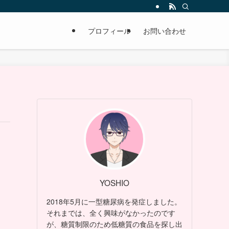
プロフィール
お問い合わせ
YOSHIO
2018年5月に一型糖尿病を発症しました。
それまでは、全く興味がなかったのです
が、糖質制限のため低糖質の食品を探し出