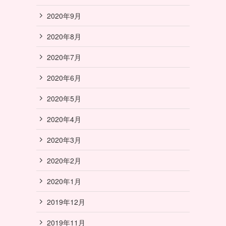
2020年9月
2020年8月
2020年7月
2020年6月
2020年5月
2020年4月
2020年3月
2020年2月
2020年1月
2019年12月
2019年11月