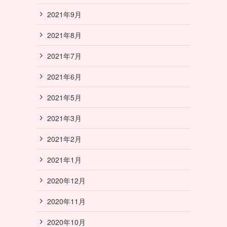
2021年9月
2021年8月
2021年7月
2021年6月
2021年5月
2021年3月
2021年2月
2021年1月
2020年12月
2020年11月
2020年10月