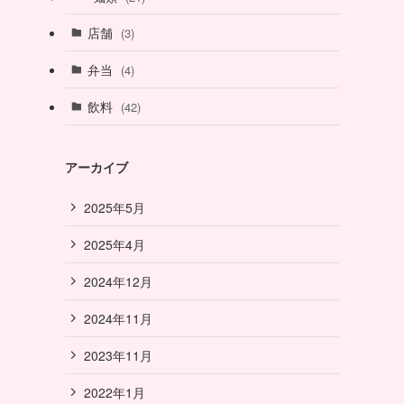
店舗
(3)
弁当
(4)
飲料
(42)
アーカイブ
2025年5月
2025年4月
2024年12月
2024年11月
2023年11月
2022年1月