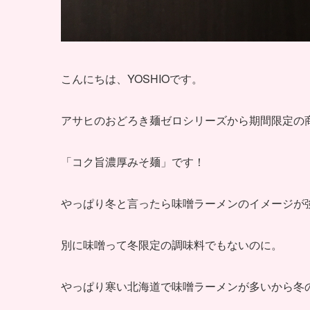
こんにちは、YOSHIOです。
アサヒのおどろき麺ゼロシリーズから期間限定の
「コク旨濃厚みそ麺」です！
やっぱり冬と言ったら味噌ラーメンのイメージが
別に味噌って冬限定の調味料でもないのに。
やっぱり寒い北海道で味噌ラーメンが多いから冬