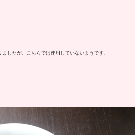
りましたが、こちらでは使用していないようです。