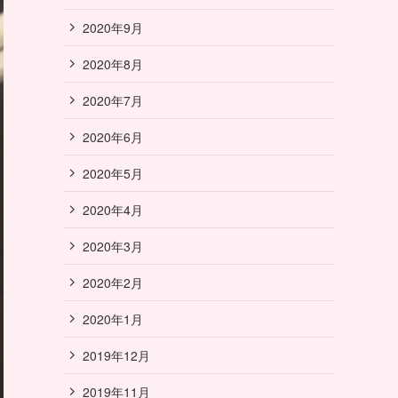
2020年9月
2020年8月
2020年7月
2020年6月
2020年5月
2020年4月
2020年3月
2020年2月
2020年1月
2019年12月
2019年11月