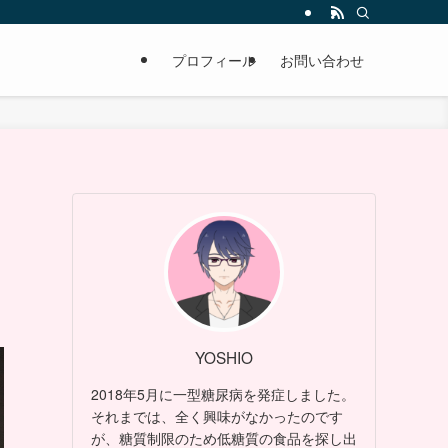
プロフィール
お問い合わせ
YOSHIO
2018年5月に一型糖尿病を発症しました。
それまでは、全く興味がなかったのです
が、糖質制限のため低糖質の食品を探し出