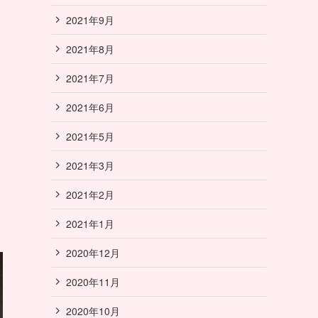
2021年9月
2021年8月
2021年7月
2021年6月
2021年5月
2021年3月
2021年2月
2021年1月
2020年12月
2020年11月
2020年10月