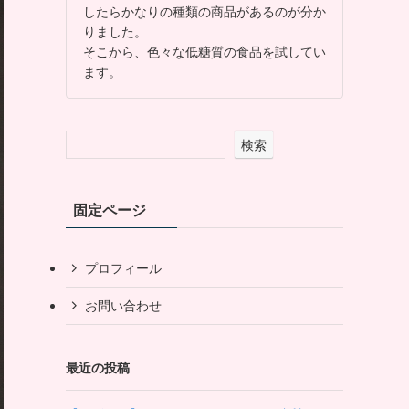
したらかなりの種類の商品があるのが分か
りました。
そこから、色々な低糖質の食品を試してい
ます。
検索
固定ページ
プロフィール
お問い合わせ
最近の投稿