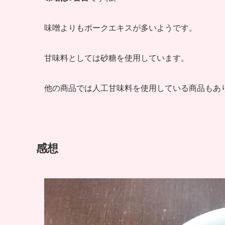
味噌よりもポークエキスが多いようです。
甘味料としては砂糖を使用しています。
他の商品では人工甘味料を使用している商品もあ
感想