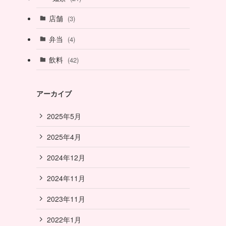
店舗
(3)
弁当
(4)
飲料
(42)
アーカイブ
2025年5月
2025年4月
2024年12月
2024年11月
2023年11月
2022年1月