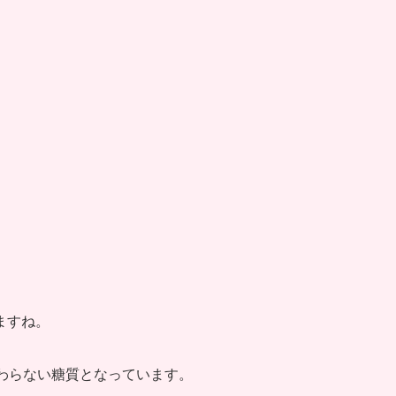
ますね。
わらない糖質となっています。