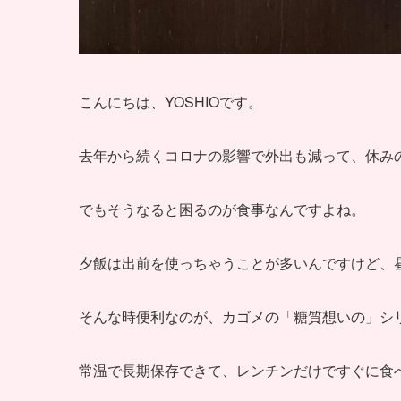
こんにちは、YOSHIOです。
去年から続くコロナの影響で外出も減って、休み
でもそうなると困るのが食事なんですよね。
夕飯は出前を使っちゃうことが多いんですけど、
そんな時便利なのが、カゴメの「糖質想いの」シ
常温で長期保存できて、レンチンだけですぐに食