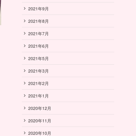
2021年9月
2021年8月
2021年7月
2021年6月
2021年5月
2021年3月
2021年2月
2021年1月
2020年12月
2020年11月
2020年10月