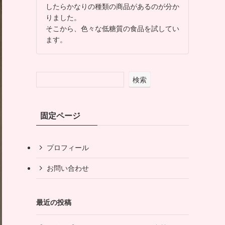
したらかなりの種類の商品があるのが分か
りました。
そこから、色々な低糖質の食品を試してい
ます。
検索
固定ページ
プロフィール
お問い合わせ
最近の投稿