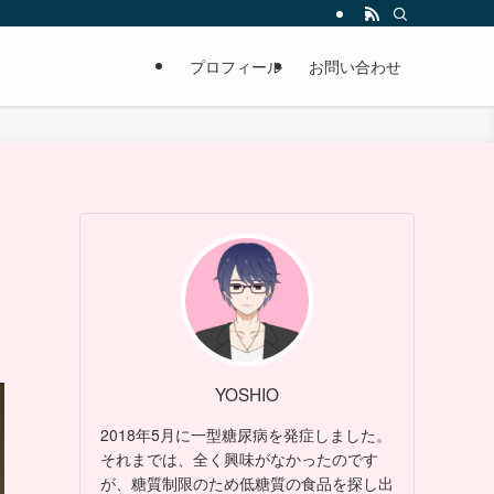
プロフィール
お問い合わせ
YOSHIO
2018年5月に一型糖尿病を発症しました。
それまでは、全く興味がなかったのです
が、糖質制限のため低糖質の食品を探し出