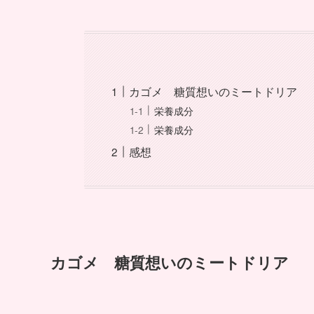
カゴメ 糖質想いのミートドリア
栄養成分
栄養成分
感想
カゴメ 糖質想いのミートドリア