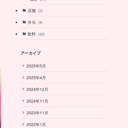
店舗
(3)
弁当
(4)
飲料
(42)
アーカイブ
2025年5月
2025年4月
2024年12月
2024年11月
2023年11月
2022年1月