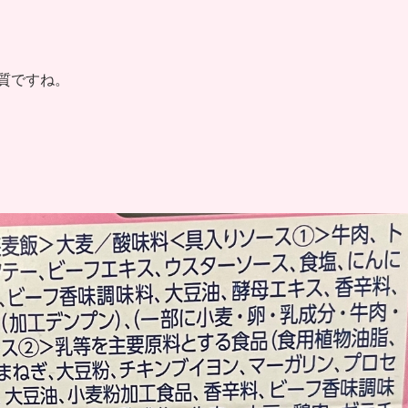
糖質ですね。