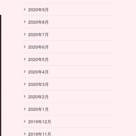
2020年9月
2020年8月
2020年7月
2020年6月
2020年5月
2020年4月
2020年3月
2020年2月
2020年1月
2019年12月
2019年11月