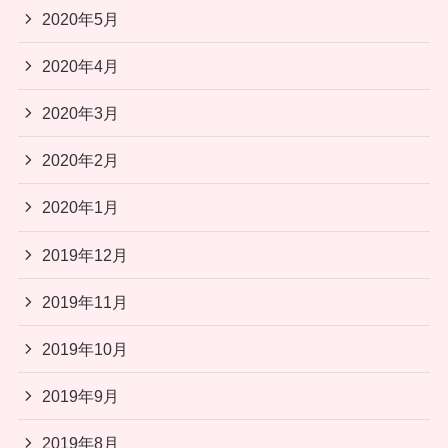
2020年5月
2020年4月
2020年3月
2020年2月
2020年1月
2019年12月
2019年11月
2019年10月
2019年9月
2019年8月