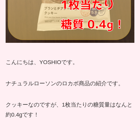
こんにちは、YOSHIOです。
ナチュラルローソンのロカボ商品の紹介です。
クッキーなのですが、1枚当たりの糖質量はなんと
約0.4gです！