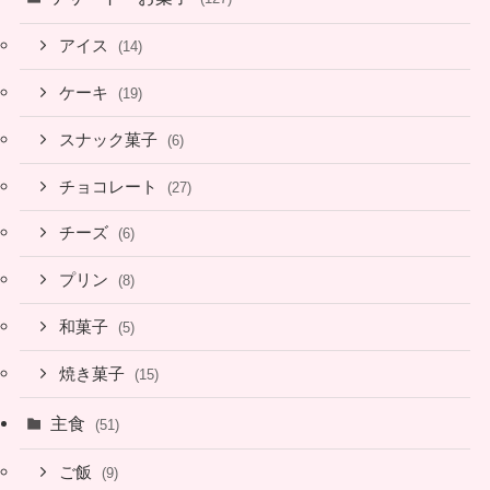
アイス
(14)
ケーキ
(19)
スナック菓子
(6)
チョコレート
(27)
チーズ
(6)
プリン
(8)
和菓子
(5)
焼き菓子
(15)
主食
(51)
ご飯
(9)