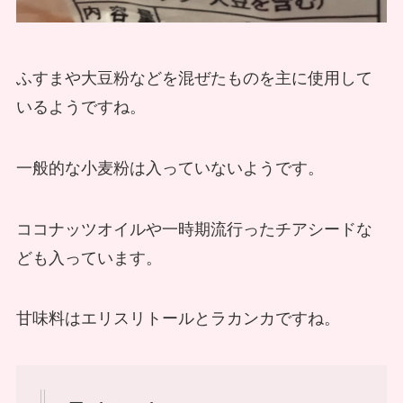
ふすまや大豆粉などを混ぜたものを主に使用して
いるようですね。
一般的な小麦粉は入っていないようです。
ココナッツオイルや一時期流行ったチアシードな
ども入っています。
甘味料はエリスリトールとラカンカですね。