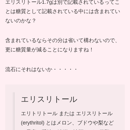
エリスリトール1.7gは別で記載されているってこ
とは糖質として記載されている中には含まれてい
ないのかな？
含まれているならその分は省いて構わないので、
更に糖質量が減ることになりますね！
流石にそれはないか・・・・・
エリスリトール
エリトリトール または エリスリトール
(erythritol) とはメロン、ブドウや梨など