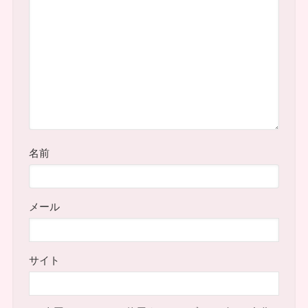
名前
メール
サイト