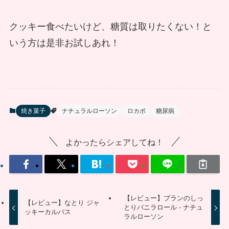
クッキー食べたいけど、糖質は取りたくない！と
いう方は是非お試しあれ！
焼き菓子
ナチュラルローソン
ロカボ
糖尿病
よかったらシェアしてね！
【レビュー】ブランのしっ
【レビュー】なとり ジャ
とりバニラロール - ナチュ
ッキーカルパス
ラルローソン