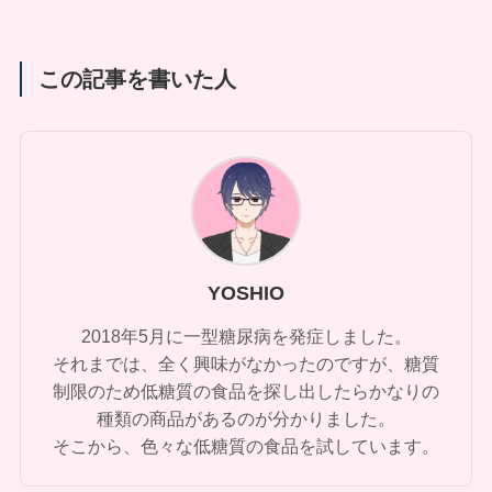
この記事を書いた人
YOSHIO
2018年5月に一型糖尿病を発症しました。
それまでは、全く興味がなかったのですが、糖質
制限のため低糖質の食品を探し出したらかなりの
種類の商品があるのが分かりました。
そこから、色々な低糖質の食品を試しています。