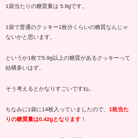
1袋当たりの糖質量は 5.9gです。
1袋で普通のクッキー1枚分くらいの糖質なんじゃ
ないかと思います。
というか1枚で5.9g以上の糖質があるクッキーって
結構多いはず。
そう考えるとかなりすごいですね。
ちなみに1袋に14枚入っていましたので、
1枚当た
りの糖質量は0.42gとなります
！