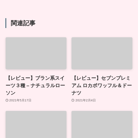
関連記事
【レビュー】ブラン系スイ
【レビュー】セブンプレミ
ーツ３種 – ナチュラルロー
アム ロカボワッフル＆ドー
ソン
ナツ
2021年5月17日
2021年2月4日