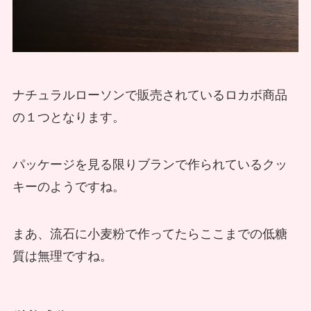
ナチュラルローソンで販売されているロカボ商品
の１つとなります。
パッケージを見る限りブランで作られているクッ
キーのようですね。
まあ、流石に小麦粉で作ってたらここまでの低糖
質は無理ですね。