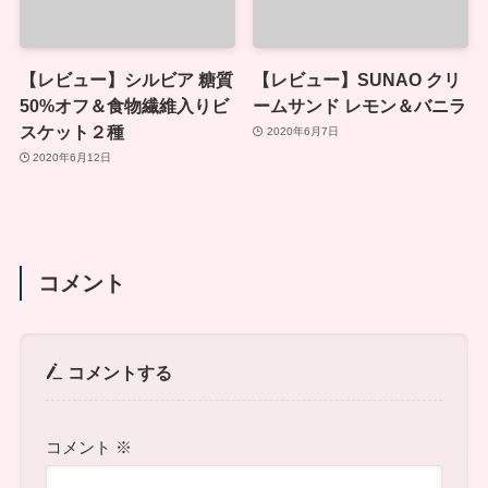
【レビュー】シルビア 糖質
【レビュー】SUNAO クリ
50%オフ＆食物繊維入りビ
ームサンド レモン＆バニラ
スケット２種
2020年6月7日
2020年6月12日
コメント
コメントする
コメント
※