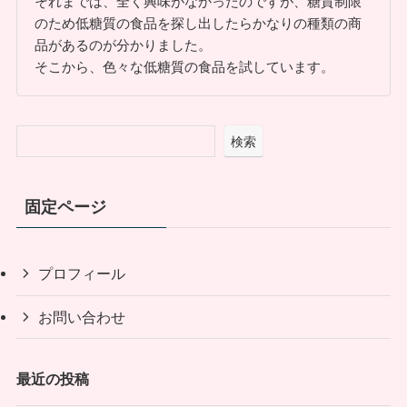
それまでは、全く興味がなかったのですが、糖質制限
のため低糖質の食品を探し出したらかなりの種類の商
品があるのが分かりました。
そこから、色々な低糖質の食品を試しています。
検索
固定ページ
プロフィール
お問い合わせ
最近の投稿