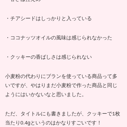
・チアシードはしっかりと入っている
・ココナッツオイルの風味は感じられなかった
・クッキーの香ばしさは感じられない
小麦粉の代わりにブランを使っている商品って多
いですが、やはりまだ小麦粉で作った商品と同じ
ようにはいかないなと思いました。
ただ、タイトルにも書きましたが、クッキーで1枚
当たり0.4gというのはかなりすごいです！