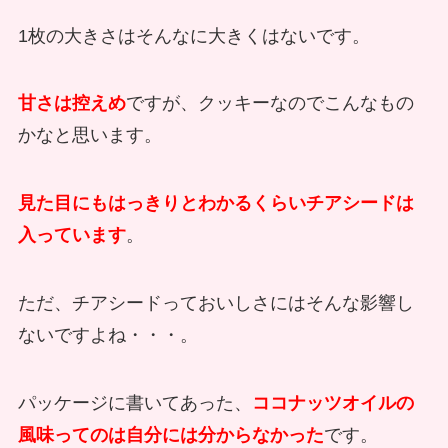
1枚の大きさはそんなに大きくはないです。
甘さは控えめ
ですが、クッキーなのでこんなもの
かなと思います。
見た目にもはっきりとわかるくらいチアシードは
入っています
。
ただ、チアシードっておいしさにはそんな影響し
ないですよね・・・。
パッケージに書いてあった、
ココナッツオイルの
風味ってのは自分には分からなかった
です。