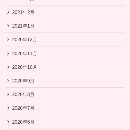
2021年2月
2021年1月
2020年12月
2020年11月
2020年10月
2020年9月
2020年8月
2020年7月
2020年6月