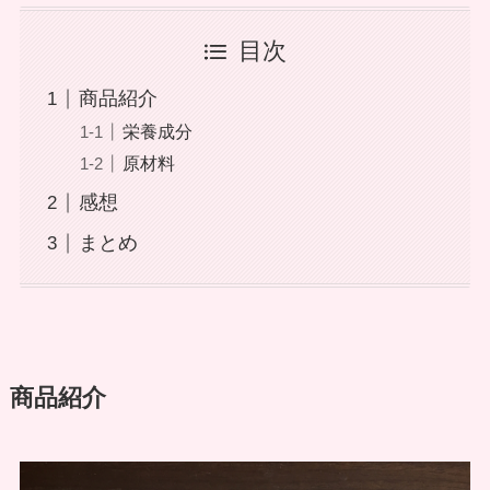
目次
商品紹介
栄養成分
原材料
感想
まとめ
商品紹介