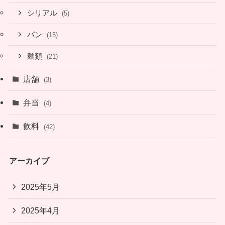
シリアル
(5)
パン
(15)
麺類
(21)
店舗
(3)
弁当
(4)
飲料
(42)
アーカイブ
2025年5月
2025年4月