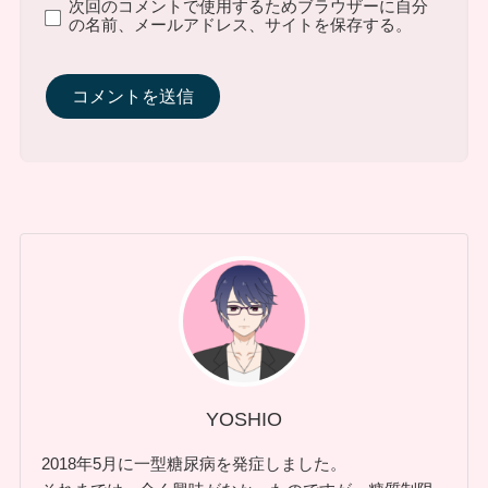
次回のコメントで使用するためブラウザーに自分
の名前、メールアドレス、サイトを保存する。
YOSHIO
2018年5月に一型糖尿病を発症しました。