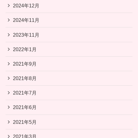
2024年12月
2024年11月
2023年11月
2022年1月
2021年9月
2021年8月
2021年7月
2021年6月
2021年5月
2021年3月