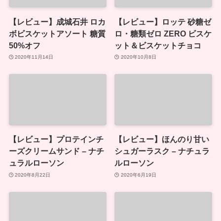
【レビュー】成城石井 ロカ
【レビュー】ロッテ 砂糖ゼ
ボビスケットアソート 糖質
ロ・糖類ゼロ ZERO ビスケ
50%オフ
ット＆ビスケットチョコ
2020年11月14日
2020年10月8日
【レビュー】プロテインチ
【レビュー】ほんのり甘い
ーズクリームサンド – ナチ
シュガーラスク – ナチュラ
ュラルローソン
ルローソン
2020年8月22日
2020年6月19日