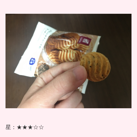
星：★★★☆☆