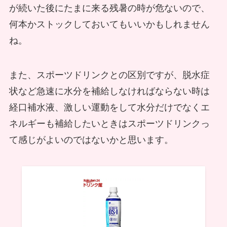
が続いた後にたまに来る残暑の時が危ないので、
何本かストックしておいてもいいかもしれません
ね。
また、スポーツドリンクとの区別ですが、脱水症
状など急速に水分を補給しなければならない時は
経口補水液、激しい運動をして水分だけでなくエ
ネルギーも補給したいときはスポーツドリンクっ
て感じがよいのではないかと思います。