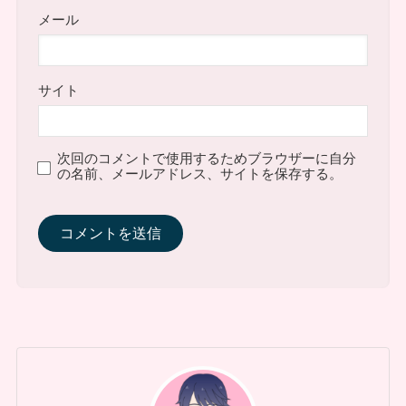
メール
サイト
次回のコメントで使用するためブラウザーに自分
の名前、メールアドレス、サイトを保存する。