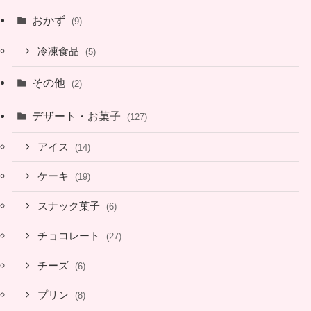
おかず
(9)
冷凍食品
(5)
その他
(2)
デザート・お菓子
(127)
アイス
(14)
ケーキ
(19)
スナック菓子
(6)
チョコレート
(27)
チーズ
(6)
プリン
(8)