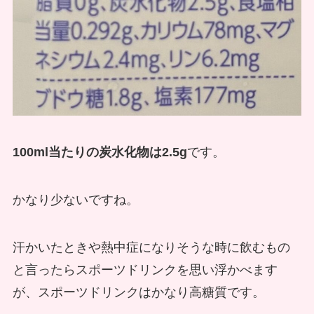
100ml当たりの炭水化物は2.5g
です。
かなり少ないですね。
汗かいたときや熱中症になりそうな時に飲むもの
と言ったらスポーツドリンクを思い浮かべます
が、スポーツドリンクはかなり高糖質です。