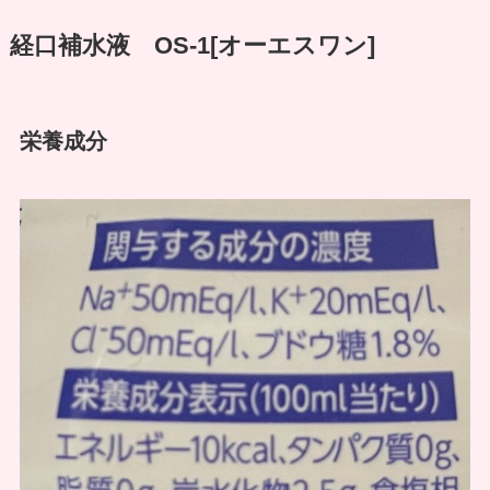
経口補水液 OS-1[オーエスワン]
栄養成分