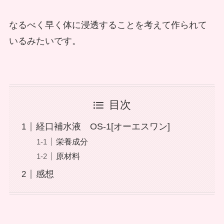
なるべく早く体に浸透することを考えて作られて
いるみたいです。
目次
経口補水液 OS-1[オーエスワン]
栄養成分
原材料
感想