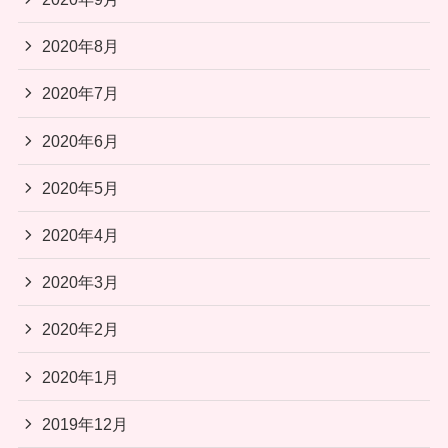
2020年8月
2020年7月
2020年6月
2020年5月
2020年4月
2020年3月
2020年2月
2020年1月
2019年12月