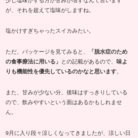
少し塩味がする方が甘みが増すなんて言います
が、それを超えて塩味がしますね。
塩かけすぎちゃったスイカみたい。
ただ、パッケージを見てみると、
「脱水症のため
の食事療法に用いる」
との記載があるので、
味よ
りも機能性を優先しているのかなと思います
。
また、甘みが少ない分、後味はすっきりしている
ので、飲みやすいという面はあるかもしれませ
ん。
9月に入り段々涼しくなってきましたが、涼しい日