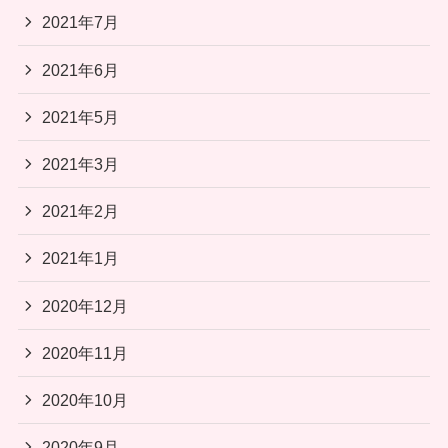
2021年7月
2021年6月
2021年5月
2021年3月
2021年2月
2021年1月
2020年12月
2020年11月
2020年10月
2020年9月