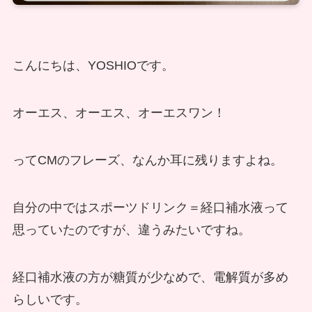
こんにちは、YOSHIOです。
オーエス、オーエス、オーエスワン！
ってCMのフレーズ、なんか耳に残りますよね。
自分の中ではスポーツドリンク＝経口補水液って
思っていたのですが、違うみたいですね。
経口補水液の方が糖質が少なめで、電解質が多め
らしいです。