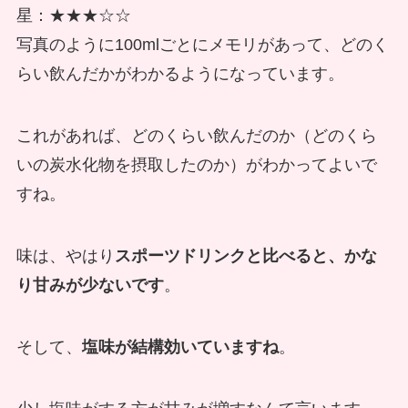
星：★★★☆☆
写真のように100mlごとにメモリがあって、どのく
らい飲んだかがわかるようになっています。
これがあれば、どのくらい飲んだのか（どのくら
いの炭水化物を摂取したのか）がわかってよいで
すね。
味は、やはり
スポーツドリンクと比べると、かな
り甘みが少ないです
。
そして、
塩味が結構効いていますね
。