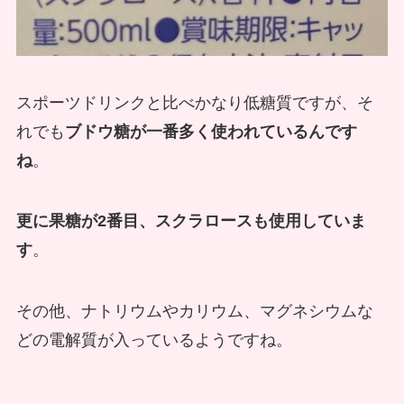
スポーツドリンクと比べかなり低糖質ですが、そ
れでも
ブドウ糖が一番多く使われているんです
ね
。
更に果糖が2番目、スクラロースも使用していま
す
。
その他、ナトリウムやカリウム、マグネシウムな
どの電解質が入っているようですね。