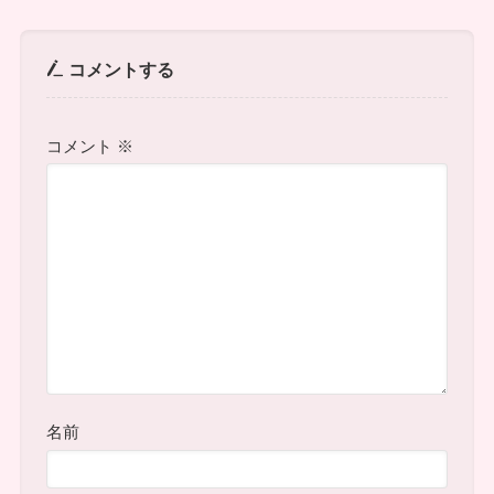
コメントする
コメント
※
名前