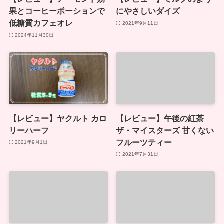
果とコーヒーポーションで
にやさしいダイズ
低糖質カフェオレ
2021年9月11日
2024年11月30日
【レビュー】ヤクルト カロ
【レビュー】午後の紅茶
リーハーフ
ザ・マイスターズ 甘くない
フルーツティー
2021年9月1日
2021年7月31日