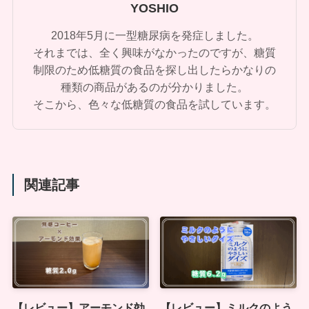
YOSHIO
2018年5月に一型糖尿病を発症しました。
それまでは、全く興味がなかったのですが、糖質
制限のため低糖質の食品を探し出したらかなりの
種類の商品があるのが分かりました。
そこから、色々な低糖質の食品を試しています。
関連記事
【レビュー】アーモンド効
【レビュー】ミルクのよう