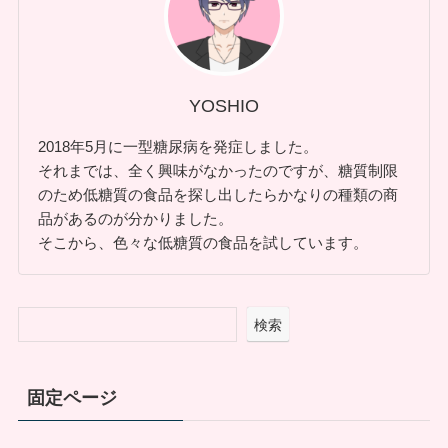
YOSHIO
2018年5月に一型糖尿病を発症しました。
それまでは、全く興味がなかったのですが、糖質制限
のため低糖質の食品を探し出したらかなりの種類の商
品があるのが分かりました。
そこから、色々な低糖質の食品を試しています。
検索
固定ページ