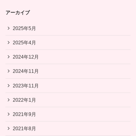
アーカイブ
2025年5月
2025年4月
2024年12月
2024年11月
2023年11月
2022年1月
2021年9月
2021年8月