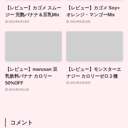
【レビュー】カゴメ スムー
【レビュー】カゴメ Soy+
ジー 完熟バナナ＆豆乳Mix
オレンジ・マンゴーMix
2021年6月19日
2021年5月23日
【レビュー】marusan 豆
【レビュー】モンスターエ
乳飲料バナナ カロリー
ナジー カロリーゼロ２種
50%OFF
2021年2月26日
2021年3月11日
コメント