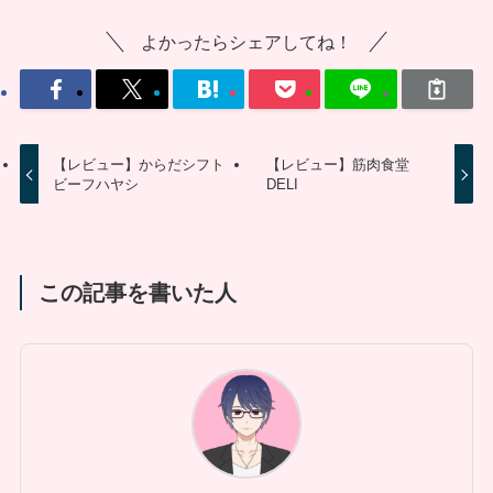
よかったらシェアしてね！
【レビュー】からだシフト
【レビュー】筋肉食堂
ビーフハヤシ
DELI
この記事を書いた人