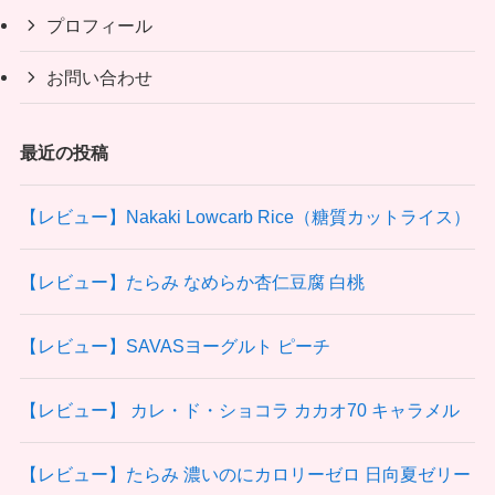
プロフィール
お問い合わせ
最近の投稿
【レビュー】Nakaki Lowcarb Rice（糖質カットライス）
【レビュー】たらみ なめらか杏仁豆腐 白桃
【レビュー】SAVASヨーグルト ピーチ
【レビュー】 カレ・ド・ショコラ カカオ70 キャラメル
【レビュー】たらみ 濃いのにカロリーゼロ 日向夏ゼリー