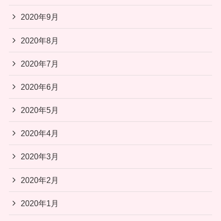
2020年9月
2020年8月
2020年7月
2020年6月
2020年5月
2020年4月
2020年3月
2020年2月
2020年1月