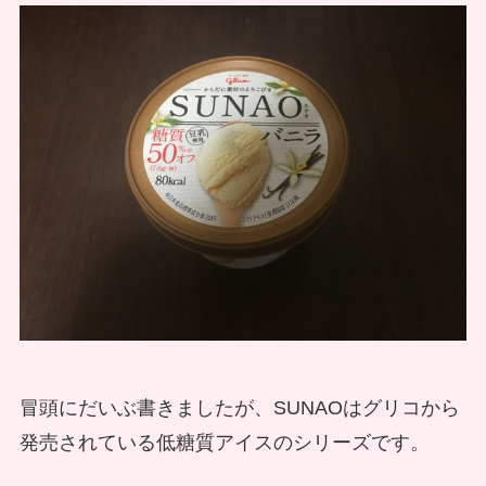
冒頭にだいぶ書きましたが、SUNAOはグリコから
発売されている低糖質アイスのシリーズです。