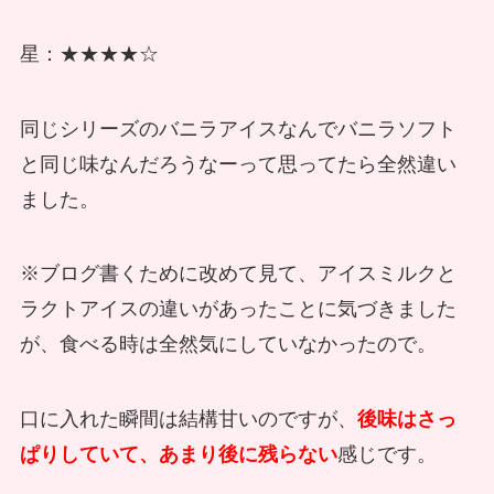
星：★★★★☆
同じシリーズのバニラアイスなんでバニラソフト
と同じ味なんだろうなーって思ってたら全然違い
ました。
※ブログ書くために改めて見て、アイスミルクと
ラクトアイスの違いがあったことに気づきました
が、食べる時は全然気にしていなかったので。
口に入れた瞬間は結構甘いのですが、
後味はさっ
ぱりしていて、あまり後に残らない
感じです。