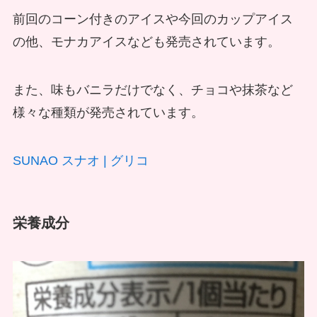
前回のコーン付きのアイスや今回のカップアイス
の他、モナカアイスなども発売されています。
また、味もバニラだけでなく、チョコや抹茶など
様々な種類が発売されています。
SUNAO スナオ | グリコ
栄養成分