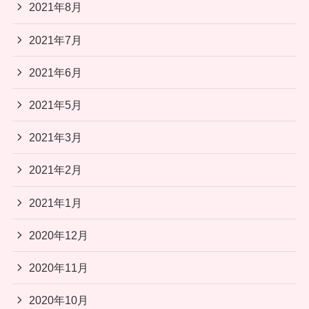
2021年8月
2021年7月
2021年6月
2021年5月
2021年3月
2021年2月
2021年1月
2020年12月
2020年11月
2020年10月