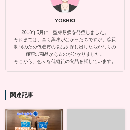
YOSHIO
2018年5月に一型糖尿病を発症しました。
それまでは、全く興味がなかったのですが、糖質
制限のため低糖質の食品を探し出したらかなりの
種類の商品があるのが分かりました。
そこから、色々な低糖質の食品を試しています。
関連記事