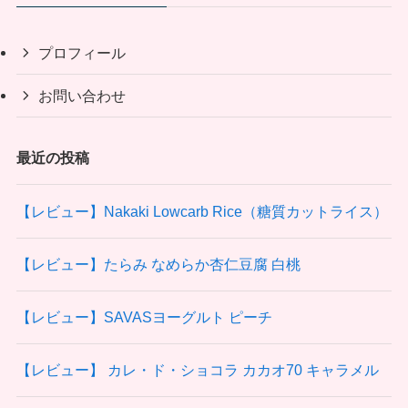
プロフィール
お問い合わせ
最近の投稿
【レビュー】Nakaki Lowcarb Rice（糖質カットライス）
【レビュー】たらみ なめらか杏仁豆腐 白桃
【レビュー】SAVASヨーグルト ピーチ
【レビュー】 カレ・ド・ショコラ カカオ70 キャラメル