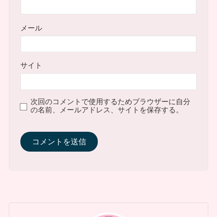
メール
サイト
次回のコメントで使用するためブラウザーに自分
の名前、メールアドレス、サイトを保存する。