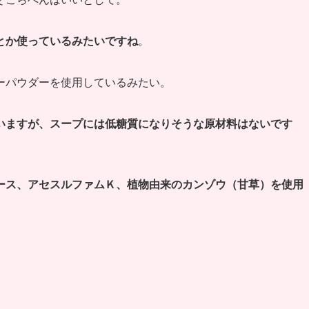
とか使っているみたいですね
。
ーパウダーを使用しているみたい。
いますが、スープには低糖質になりそうな原材料はないです
ース、アセスルファムＫ、植物由来のカンゾウ（甘草）を使用