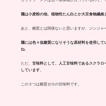
麺は小麦粉の他、植物性たん白とか大豆食物繊維
あと、糖質とは関係ないと思いますが、ジンジャ
麺には色々低糖質になりそうな原材料を使用して
ね
。
ただ、
甘味料として、人工甘味料であるスクラロ
しています
。
この３つは糖質ゼロの甘味料です。