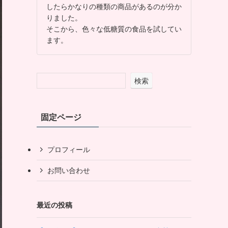
したらかなりの種類の商品があるのが分か
りました。
そこから、色々な低糖質の食品を試してい
ます。
検索
固定ページ
プロフィール
お問い合わせ
最近の投稿