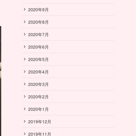
2020年9月
2020年8月
2020年7月
2020年6月
2020年5月
2020年4月
2020年3月
2020年2月
2020年1月
2019年12月
2019年11月