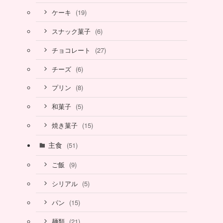
(19)
ケーキ
(6)
スナック菓子
(27)
チョコレート
(6)
チーズ
(8)
プリン
(5)
和菓子
(15)
焼き菓子
主食
(51)
(9)
ご飯
(5)
シリアル
(15)
パン
(21)
麺類