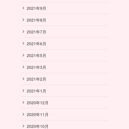
2021年9月
2021年8月
2021年7月
2021年6月
2021年5月
2021年3月
2021年2月
2021年1月
2020年12月
2020年11月
2020年10月