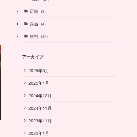
店舗
(3)
弁当
(4)
飲料
(42)
アーカイブ
2025年5月
2025年4月
2024年12月
2024年11月
2023年11月
2022年1月