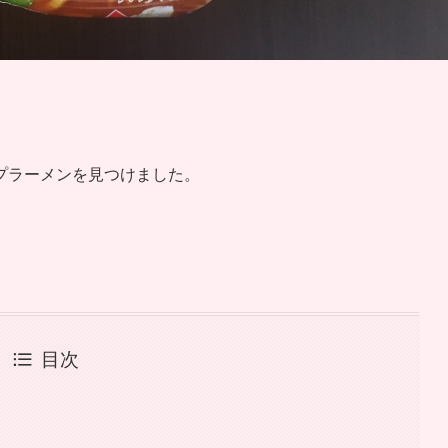
プラーメンを見つけました。
目次