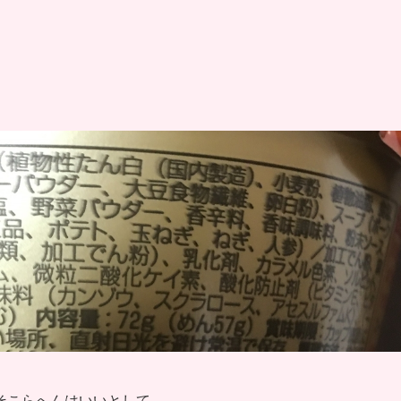
そこらへんはいいとして。